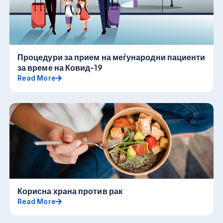
Процедури за прием на меѓународни пациенти
за време на Ковид-19
Read More
Корисна храна против рак
Read More