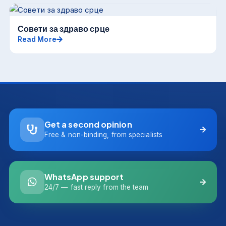
Совети за здраво срце
Read More
Get a second opinion
Free & non-binding, from specialists
WhatsApp support
24/7 — fast reply from the team