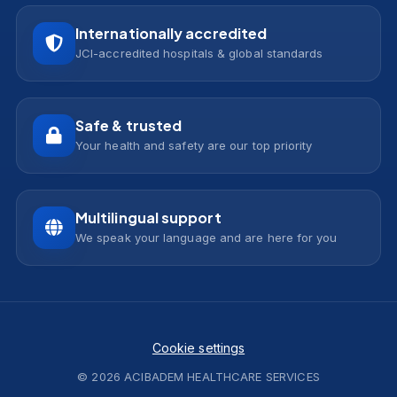
Internationally accredited
JCI-accredited hospitals & global standards
Safe & trusted
Your health and safety are our top priority
Multilingual support
We speak your language and are here for you
Cookie settings
© 2026 ACIBADEM HEALTHCARE SERVICES